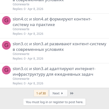
Gtionewarte
Replies
0
Apr 8, 2026
slon4.cc и slon4.at формируют контент-
G
систему на практике
Gtionewarte
Replies
0
Apr 8, 2026
slon3.cc и slon3.at развивают контент-систему
G
в современных условиях
Gtionewarte
Replies
0
Apr 8, 2026
slon3.cc и slon3.at адаптируют интернет-
G
инфраструктуру для ежедневных задач
Gtionewarte
Replies
0
Apr 8, 2026
Last
1 of 30
Next
You must log in or register to post here.