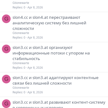
Gtionewarte
Replies
0
Apr 8, 2026
slon4.cc и slon4.at перестраивают
G
аналитическую систему без лишней
сложности
Gtionewarte
Replies
0
Apr 8, 2026
slon3.cc и slon3.at организуют
G
информационные потоки с упором на
стабильность
Gtionewarte
Replies
0
Apr 8, 2026
slon3.cc и slon3.at адаптируют контентные
G
связи без лишней сложности
Gtionewarte
Replies
0
Apr 8, 2026
slon3.cc и slon3.at развивают контент-систему
G
в современных условиях