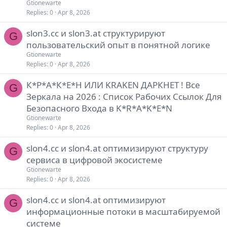
Gtionewarte
Replies
0
Apr 8, 2026
slon3.cc и slon3.at структурируют
G
пользовательский опыт в понятной логике
Gtionewarte
Replies
0
Apr 8, 2026
К*Р*А*К*Е*Н ИЛИ KRAKEN ДАРКНЕТ ! Все
G
Зеркала на 2026 : Список Рабочих Ссылок Для
Безопасного Входа в K*R*A*K*E*N
Gtionewarte
Replies
0
Apr 8, 2026
slon4.cc и slon4.at оптимизируют структуру
G
сервиса в цифровой экосистеме
Gtionewarte
Replies
0
Apr 8, 2026
slon4.cc и slon4.at оптимизируют
G
информационные потоки в масштабируемой
системе