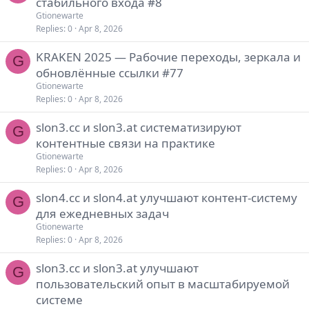
стабильного входа #8
Gtionewarte
Replies
0
Apr 8, 2026
KRAKEN 2025 — Рабочие переходы, зеркала и
G
обновлённые ссылки #77
Gtionewarte
Replies
0
Apr 8, 2026
slon3.cc и slon3.at систематизируют
G
контентные связи на практике
Gtionewarte
Replies
0
Apr 8, 2026
slon4.cc и slon4.at улучшают контент-систему
G
для ежедневных задач
Gtionewarte
Replies
0
Apr 8, 2026
slon3.cc и slon3.at улучшают
G
пользовательский опыт в масштабируемой
системе