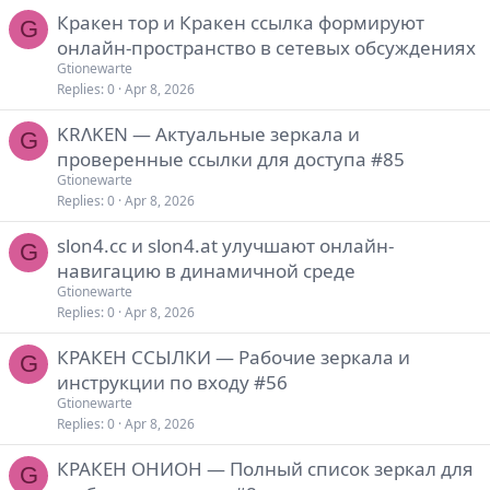
c
Кракен тор и Кракен ссылка формируют
k
G
онлайн-пространство в сетевых обсуждениях
y
Gtionewarte
Replies
0
Apr 8, 2026
KRΛKEN — Актуальные зеркала и
G
проверенные ссылки для доступа #85
Gtionewarte
Replies
0
Apr 8, 2026
slon4.cc и slon4.at улучшают онлайн-
G
навигацию в динамичной среде
Gtionewarte
Replies
0
Apr 8, 2026
КРАКЕН ССЫЛКИ — Рабочие зеркала и
G
инструкции по входу #56
Gtionewarte
Replies
0
Apr 8, 2026
КРАКЕН ОНИОН — Полный список зеркал для
G